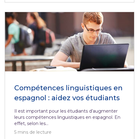
Compétences linguistiques en
espagnol : aidez vos étudiants
Il est important pour les étudiants d’augmenter
leurs compétences linguistiques en espagnol. En
effet, selon les...
5
mins de lecture