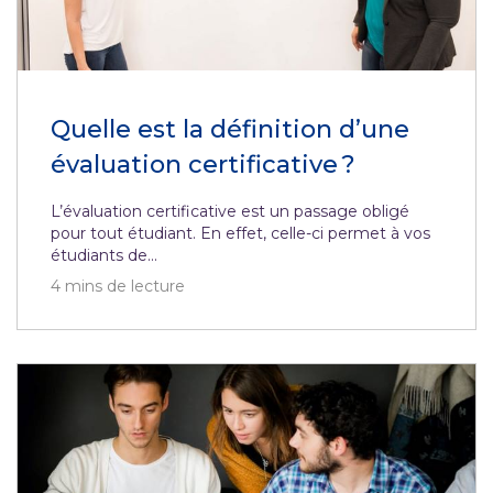
Quelle est la définition d’une
évaluation certificative ?
L’évaluation certificative est un passage obligé
pour tout étudiant. En effet, celle-ci permet à vos
étudiants de...
4
mins de lecture