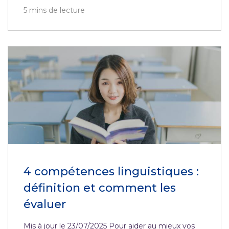
5
mins de lecture
4 compétences linguistiques :
définition et comment les
évaluer
Mis à jour le 23/07/2025 Pour aider au mieux vos