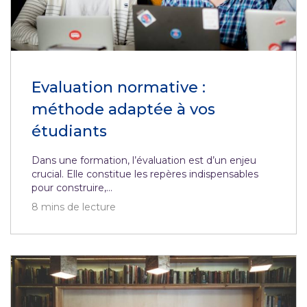
Evaluation normative :
méthode adaptée à vos
étudiants
Dans une formation, l’évaluation est d’un enjeu
crucial. Elle constitue les repères indispensables
pour construire,...
8
mins de lecture