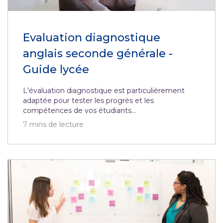
Evaluation diagnostique
anglais seconde générale -
Guide lycée
L'évaluation diagnostique est particulièrement
adaptée pour tester les progrès et les
compétences de vos étudiants...
7
mins de lecture