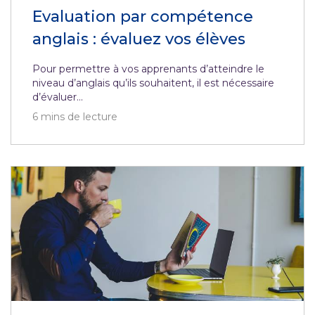
Evaluation par compétence
anglais : évaluez vos élèves
Pour permettre à vos apprenants d’atteindre le
niveau d’anglais qu’ils souhaitent, il est nécessaire
d’évaluer...
6
mins de lecture