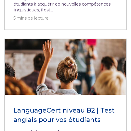
étudiants à acquérir de nouvelles compétences
linguistiques, il est...
5
mins de lecture
LanguageCert niveau B2 | Test
anglais pour vos étudiants