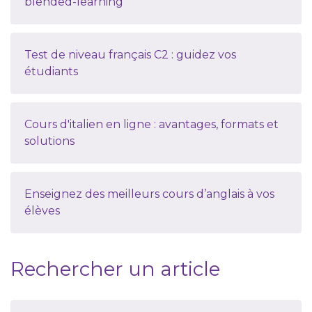
blended-learning
Test de niveau français C2 : guidez vos
étudiants
Cours d'italien en ligne : avantages, formats et
solutions
Enseignez des meilleurs cours d’anglais à vos
élèves
Rechercher un article