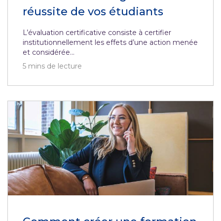
réussite de vos étudiants
L’évaluation certificative consiste à certifier
institutionnellement les effets d’une action menée
et considérée...
5
mins de lecture