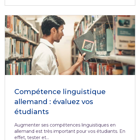
Compétence linguistique
allemand : évaluez vos
étudiants
Augmenter ses compétences linguistiques en
allemand est très important pour vos étudiants. En
effet, tester et...