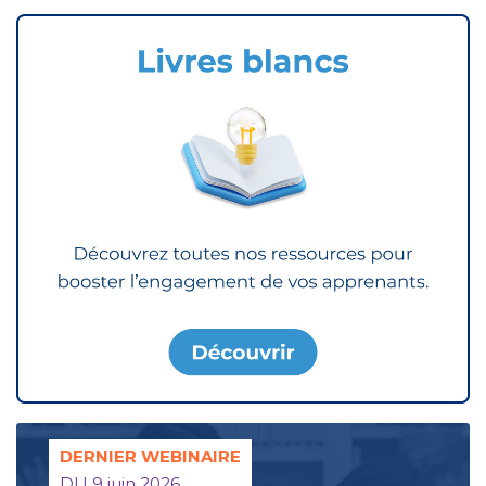
DERNIER WEBINAIRE
DU 9 juin 2026