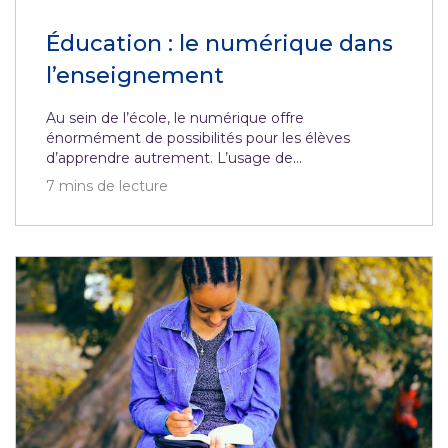
Éducation : le numérique dans
l’enseignement
Au sein de l’école, le numérique offre
énormément de possibilités pour les élèves
d’apprendre autrement. L’usage de...
7
mins de lecture