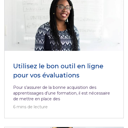
Utilisez le bon outil en ligne
pour vos évaluations
Pour s’assurer de la bonne acquisition des
apprentissages d’une formation, il est nécessaire
de mettre en place des
6
mins de lecture