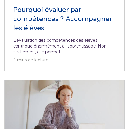
Pourquoi évaluer par
compétences ? Accompagner
les élèves
L’évaluation des compétences des élèves
contribue énormément à l’apprentissage. Non
seulement, elle permet...
4
mins de lecture