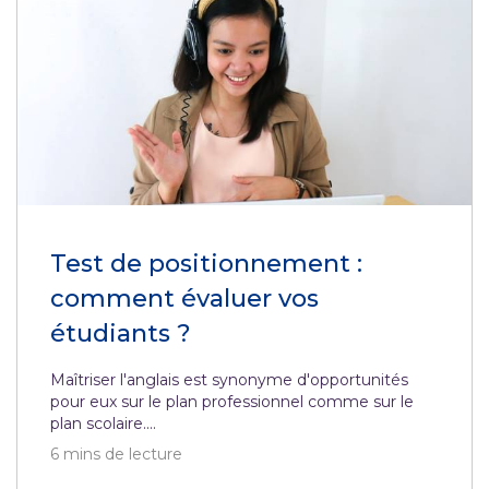
Test de positionnement :
comment évaluer vos
étudiants ?
Maîtriser l'anglais est synonyme d'opportunités
pour eux sur le plan professionnel comme sur le
plan scolaire....
6
mins de lecture