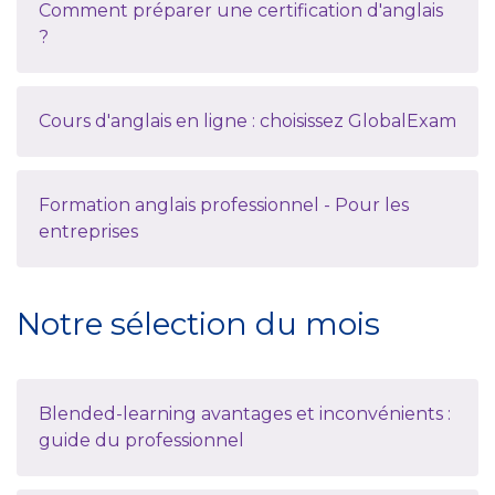
Comment préparer une certification d'anglais
?
Cours d'anglais en ligne : choisissez GlobalExam
Formation anglais professionnel - Pour les
entreprises
Notre sélection du mois
Blended-learning avantages et inconvénients :
guide du professionnel