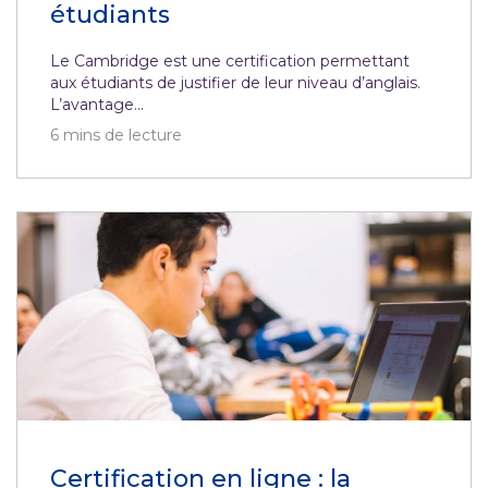
étudiants
Le Cambridge est une certification permettant
aux étudiants de justifier de leur niveau d’anglais.
L’avantage...
6
mins de lecture
Certification en ligne : la