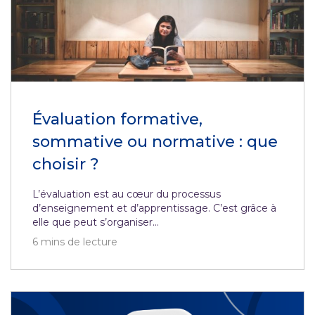
Évaluation formative,
sommative ou normative : que
choisir ?
L’évaluation est au cœur du processus
d’enseignement et d’apprentissage. C’est grâce à
elle que peut s’organiser...
6
mins de lecture