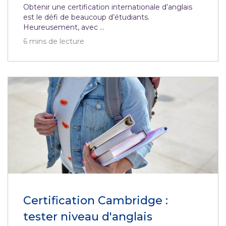
Obtenir une certification internationale d’anglais
est le défi de beaucoup d’étudiants.
Heureusement, avec ...
6
mins de lecture
Certification Cambridge :
tester niveau d'anglais