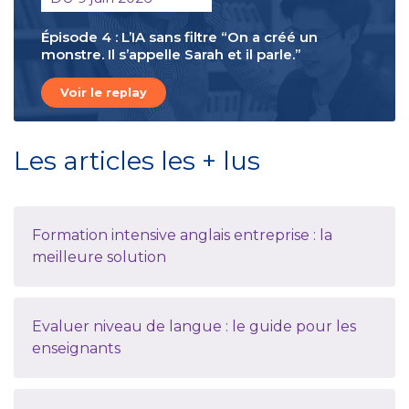
Épisode 4 : L’IA sans filtre “On a créé un
monstre. Il s’appelle Sarah et il parle.”
Voir le replay
Les articles les + lus
Formation intensive anglais entreprise : la
meilleure solution
Evaluer niveau de langue : le guide pour les
enseignants