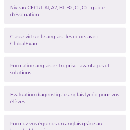
Niveau CECRL A1, A2, B1, B2, C1, C2 : guide
d'évaluation
Classe virtuelle anglais : les cours avec
GlobalExam
Formation anglais entreprise : avantages et
solutions
Evaluation diagnostique anglais lycée pour vos
élèves
Formez vos équipes en anglais grâce au