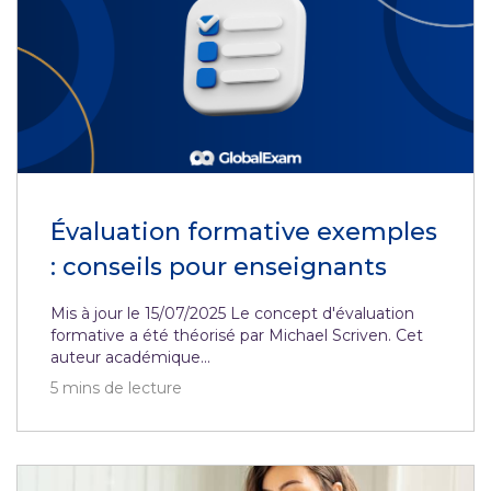
Évaluation formative exemples
: conseils pour enseignants
Mis à jour le 15/07/2025 Le concept d'évaluation
formative a été théorisé par Michael Scriven. Cet
auteur académique...
5
mins de lecture