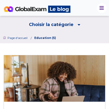
Choisir la catégorie
Page d'accueil
Education (5)