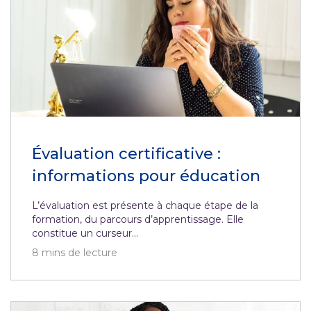
Évaluation certificative :
informations pour éducation
L’évaluation est présente à chaque étape de la
formation, du parcours d’apprentissage. Elle
constitue un curseur...
8
mins de lecture