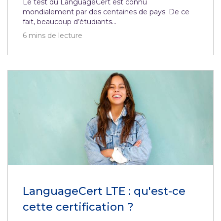
Le test du LanguageCert est connu
mondialement par des centaines de pays. De ce
fait, beaucoup d’étudiants...
6
mins de lecture
LanguageCert LTE : qu'est-ce
cette certification ?