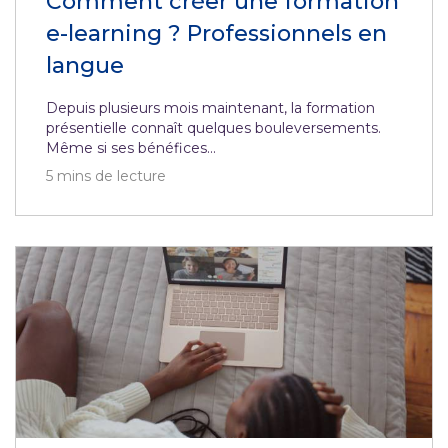
Comment créer une formation
e-learning ? Professionnels en
langue
Depuis plusieurs mois maintenant, la formation
présentielle connaît quelques bouleversements.
Même si ses bénéfices...
5
mins de lecture