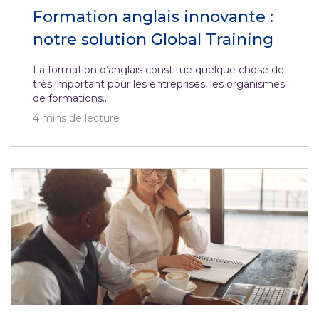
Formation anglais innovante :
notre solution Global Training
La formation d’anglais constitue quelque chose de
très important pour les entreprises, les organismes
de formations...
4
mins de lecture