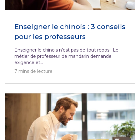
Enseigner le chinois : 3 conseils
pour les professeurs
Enseigner le chinois n’est pas de tout repos ! Le
métier de professeur de mandarin demande
exigence et...
7
mins de lecture