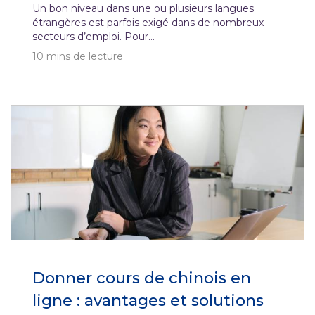
Un bon niveau dans une ou plusieurs langues
étrangères est parfois exigé dans de nombreux
secteurs d’emploi. Pour...
10
mins de lecture
Donner cours de chinois en
ligne : avantages et solutions