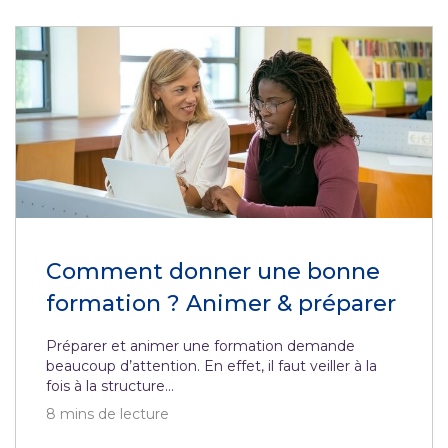
Comment donner une bonne
formation ? Animer & préparer
Préparer et animer une formation demande
beaucoup d’attention. En effet, il faut veiller à la
fois à la structure...
8
mins de lecture