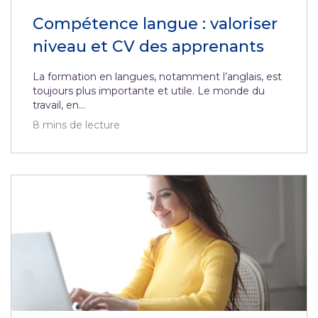
Compétence langue : valoriser
niveau et CV des apprenants
La formation en langues, notamment l’anglais, est
toujours plus importante et utile. Le monde du
travail, en...
8
mins de lecture