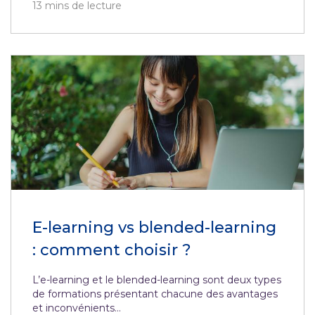
13
mins de lecture
E-learning vs blended-learning
: comment choisir ?
L’e-learning et le blended-learning sont deux types
de formations présentant chacune des avantages
et inconvénients...