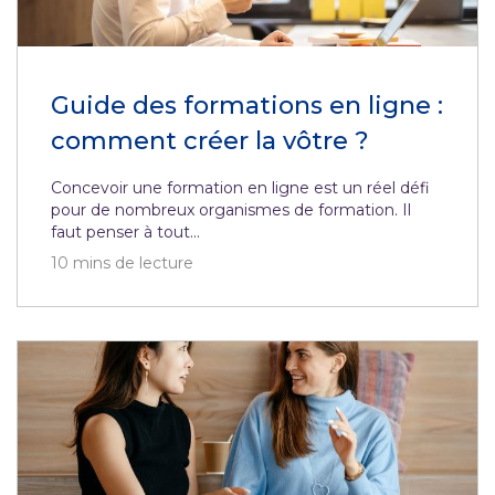
Guide des formations en ligne :
comment créer la vôtre ?
Concevoir une formation en ligne est un réel défi
pour de nombreux organismes de formation. Il
faut penser à tout...
10
mins de lecture