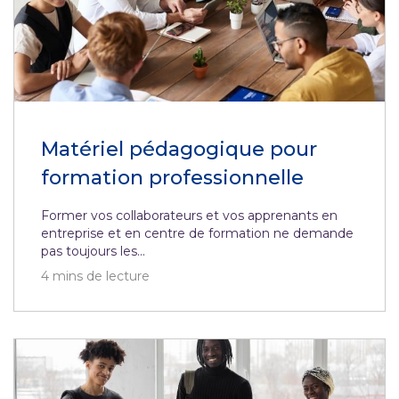
Matériel pédagogique pour
formation professionnelle
Former vos collaborateurs et vos apprenants en
entreprise et en centre de formation ne demande
pas toujours les...
4
mins de lecture