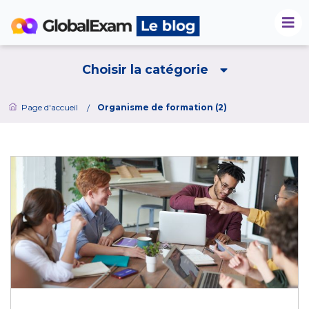
Choisir la catégorie
Page d'accueil
Organisme de formation (2)