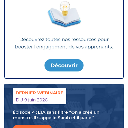
DERNIER WEBINAIRE
DU 9 juin 2026
Épisode 4 : L’IA sans filtre “On a créé un
monstre. Il s’appelle Sarah et il parle.”