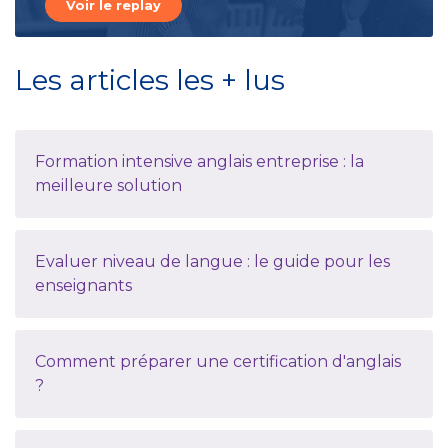
Voir le replay
Les articles les + lus
Formation intensive anglais entreprise : la
meilleure solution
Evaluer niveau de langue : le guide pour les
enseignants
Comment préparer une certification d'anglais
?