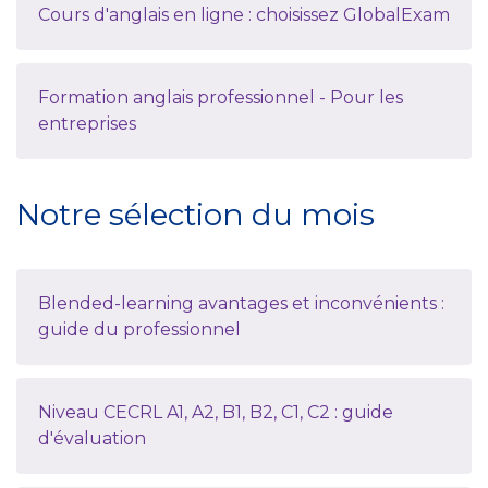
Cours d'anglais en ligne : choisissez GlobalExam
Formation anglais professionnel - Pour les
entreprises
Notre sélection du mois
Blended-learning avantages et inconvénients :
guide du professionnel
Niveau CECRL A1, A2, B1, B2, C1, C2 : guide
d'évaluation