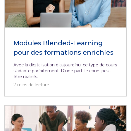
Modules Blended-Learning
pour des formations enrichies
Avec la digitalisation d’aujourd’hui ce type de cours
s’adapte parfaitement. D’une part, le cours peut
être réalisé...
7
mins de lecture