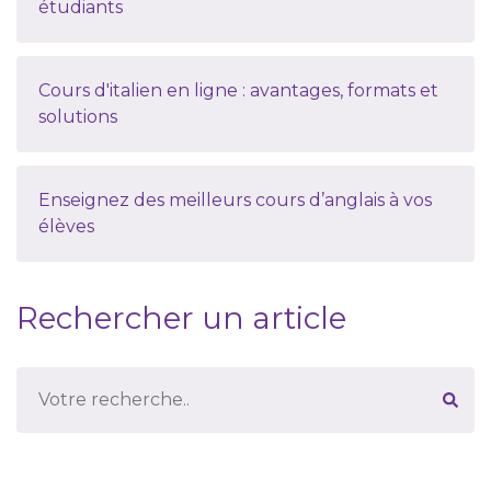
étudiants
Cours d'italien en ligne : avantages, formats et
solutions
Enseignez des meilleurs cours d’anglais à vos
élèves
Rechercher un article