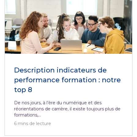
Description indicateurs de
performance formation : notre
top 8
De nos jours, à l’ère du numérique et des
réorientations de carrière, il existe toujours plus de
formations,...
6
mins de lecture