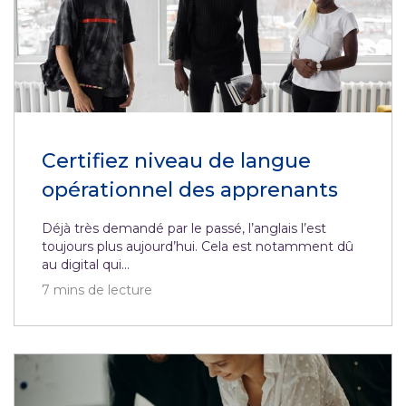
Certifiez niveau de langue
opérationnel des apprenants
Déjà très demandé par le passé, l’anglais l’est
toujours plus aujourd’hui. Cela est notamment dû
au digital qui...
7
mins de lecture