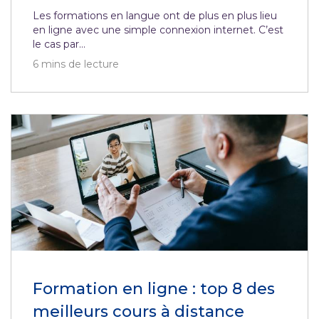
Les formations en langue ont de plus en plus lieu
en ligne avec une simple connexion internet. C’est
le cas par...
6
mins de lecture
Formation en ligne : top 8 des
meilleurs cours à distance