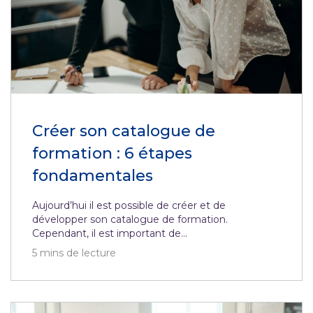
Créer son catalogue de
formation : 6 étapes
fondamentales
Aujourd’hui il est possible de créer et de
développer son catalogue de formation.
Cependant, il est important de...
5
mins de lecture