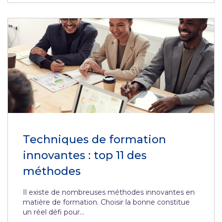
Techniques de formation
innovantes : top 11 des
méthodes
Il existe de nombreuses méthodes innovantes en
matière de formation. Choisir la bonne constitue
un réel défi pour...