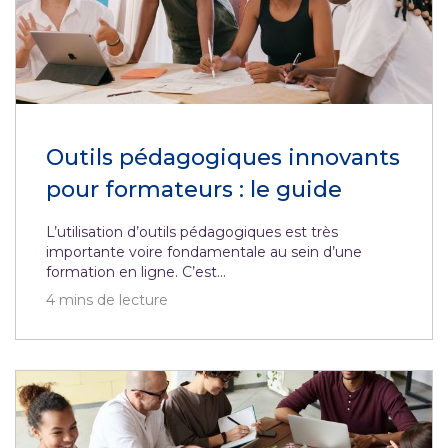
Outils pédagogiques innovants
pour formateurs : le guide
L’utilisation d’outils pédagogiques est très
importante voire fondamentale au sein d’une
formation en ligne. C’est...
4
mins de lecture