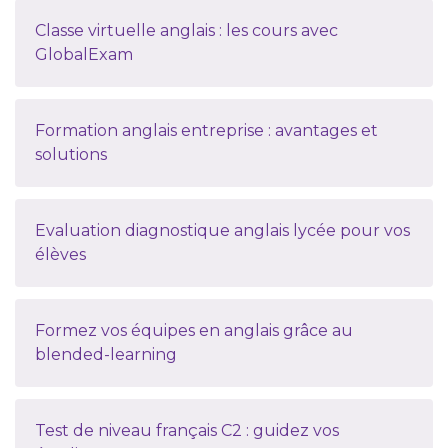
Classe virtuelle anglais : les cours avec
GlobalExam
Formation anglais entreprise : avantages et
solutions
Evaluation diagnostique anglais lycée pour vos
élèves
Formez vos équipes en anglais grâce au
blended-learning
Test de niveau français C2 : guidez vos