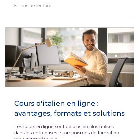
5
mins de lecture
Cours d'italien en ligne :
avantages, formats et solutions
Les cours en ligne sont de plus en plus utilisés
dans les entreprises et organismes de formation