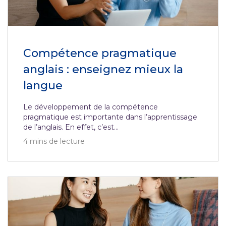
Compétence pragmatique
anglais : enseignez mieux la
langue
Le développement de la compétence
pragmatique est importante dans l’apprentissage
de l’anglais. En effet, c’est...
4
mins de lecture