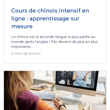
Cours de chinois intensif en
ligne : apprentissage sur
mesure
Le chinois est la seconde langue la plus parlée au
monde après l’anglais ! Elle devient de plus en plus
importante...
5
mins de lecture