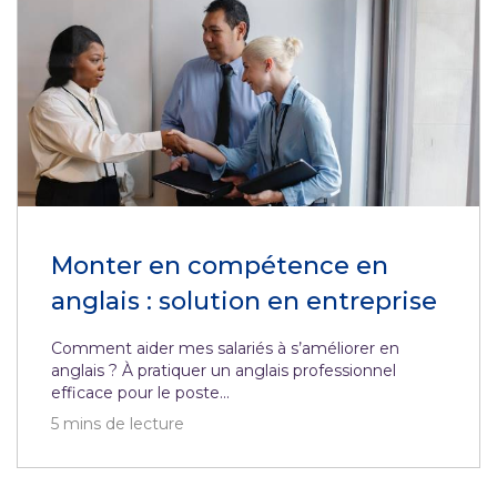
Monter en compétence en
anglais : solution en entreprise
Comment aider mes salariés à s’améliorer en
anglais ? À pratiquer un anglais professionnel
efficace pour le poste...
5
mins de lecture