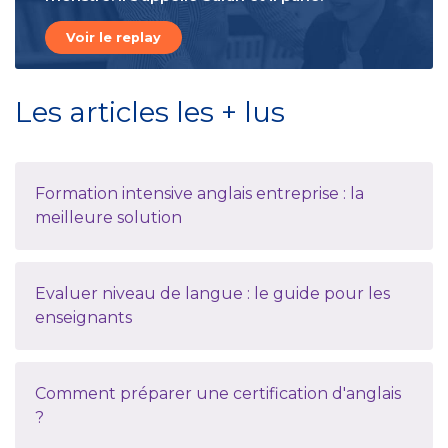
Voir le replay
Les articles les + lus
Formation intensive anglais entreprise : la
meilleure solution
Evaluer niveau de langue : le guide pour les
enseignants
Comment préparer une certification d'anglais
?