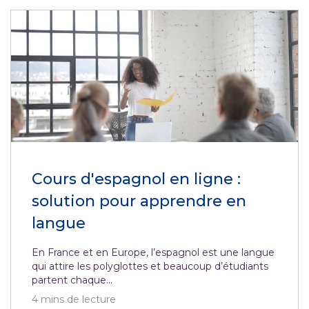
Cours d'espagnol en ligne :
solution pour apprendre en
langue
En France et en Europe, l’espagnol est une langue
qui attire les polyglottes et beaucoup d’étudiants
partent chaque...
4
mins de lecture