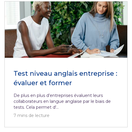
Test niveau anglais entreprise :
évaluer et former
De plus en plus d’entreprises évaluent leurs
collaborateurs en langue anglaise par le biais de
tests. Cela permet d'...
7
mins de lecture