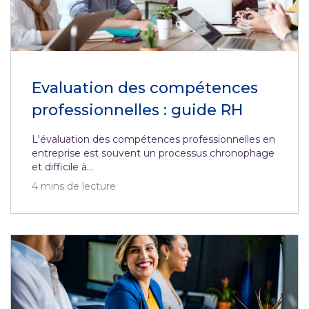
Evaluation des compétences
professionnelles : guide RH
L'évaluation des compétences professionnelles en
entreprise est souvent un processus chronophage
et difficile à...
4
mins de lecture