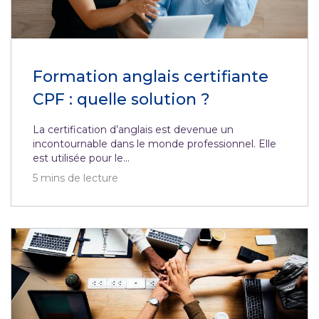
Formation anglais certifiante
CPF : quelle solution ?
La certification d’anglais est devenue un
incontournable dans le monde professionnel. Elle
est utilisée pour le...
5
mins de lecture