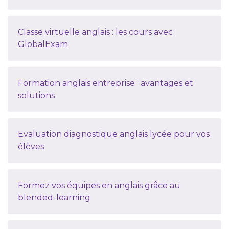
Classe virtuelle anglais : les cours avec
GlobalExam
Formation anglais entreprise : avantages et
solutions
Evaluation diagnostique anglais lycée pour vos
élèves
Formez vos équipes en anglais grâce au
blended-learning