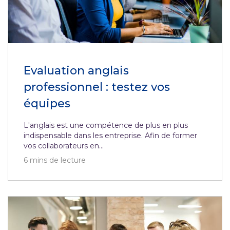
Evaluation anglais
professionnel : testez vos
équipes
L'anglais est une compétence de plus en plus
indispensable dans les entreprise. Afin de former
vos collaborateurs en...
6
mins de lecture