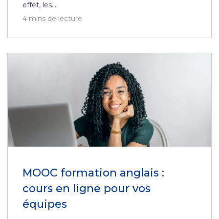
effet, les...
4
mins de lecture
MOOC formation anglais :
cours en ligne pour vos
équipes