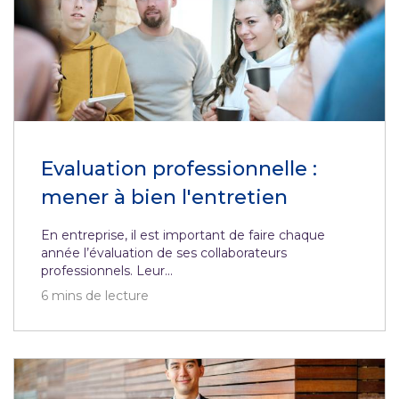
Evaluation professionnelle :
mener à bien l'entretien
En entreprise, il est important de faire chaque
année l’évaluation de ses collaborateurs
professionnels. Leur...
6
mins de lecture