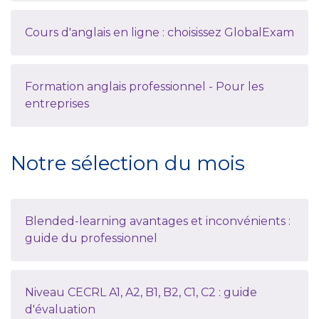
Cours d'anglais en ligne : choisissez GlobalExam
Formation anglais professionnel - Pour les
entreprises
Notre sélection du mois
Blended-learning avantages et inconvénients :
guide du professionnel
Niveau CECRL A1, A2, B1, B2, C1, C2 : guide
d'évaluation