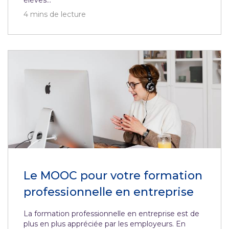
élèves...
4
mins de lecture
Le MOOC pour votre formation
professionnelle en entreprise
La formation professionnelle en entreprise est de
plus en plus appréciée par les employeurs. En