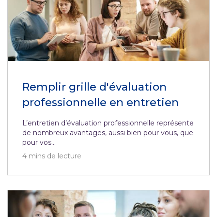
Remplir grille d'évaluation
professionnelle en entretien
L’entretien d’évaluation professionnelle représente
de nombreux avantages, aussi bien pour vous, que
pour vos...
4
mins de lecture