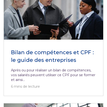
Bilan de compétences et CPF :
le guide des entreprises
Après ou pour réaliser un bilan de compétences,
vos salariés peuvent utiliser ce CPF pour se former
et ainsi...
6
mins de lecture