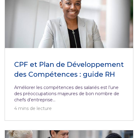
CPF et Plan de Développement
des Compétences : guide RH
Améliorer les compétences des salariés est l’une
des préoccupations majeures de bon nombre de
chefs d’entreprise...
4
mins de lecture