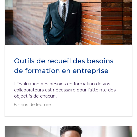
Outils de recueil des besoins
de formation en entreprise
L’évaluation des besoins en formation de vos
collaborateurs est nécessaire pour l’atteinte des
objectifs de chacun,...
6
mins de lecture