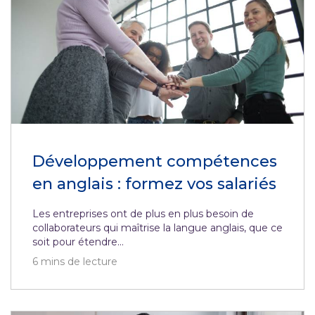
Développement compétences
en anglais : formez vos salariés
Les entreprises ont de plus en plus besoin de
collaborateurs qui maîtrise la langue anglais, que ce
soit pour étendre...
6
mins de lecture