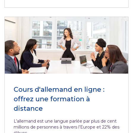
Cours d'allemand en ligne :
offrez une formation à
distance
L’allemand est une langue parlée par plus de cent
millions de personnes à travers l’Europe et 22% des