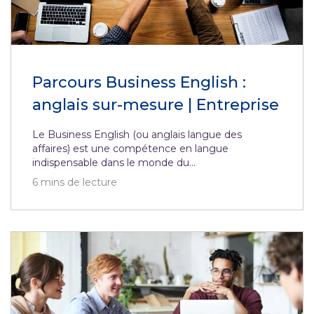
Parcours Business English :
anglais sur-mesure | Entreprise
Le Business English (ou anglais langue des
affaires) est une compétence en langue
indispensable dans le monde du...
6
mins de lecture