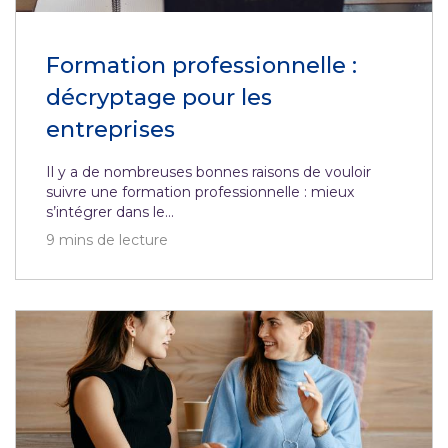
Formation professionnelle :
décryptage pour les
entreprises
Il y a de nombreuses bonnes raisons de vouloir
suivre une formation professionnelle : mieux
s’intégrer dans le...
9
mins de lecture