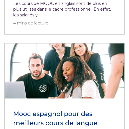
Les cours de MOOC en anglais sont de plus en
plus utilisés dans le cadre professionnel. En effet,
les salariés y...
4
mins de lecture
Mooc espagnol pour des
meilleurs cours de langue