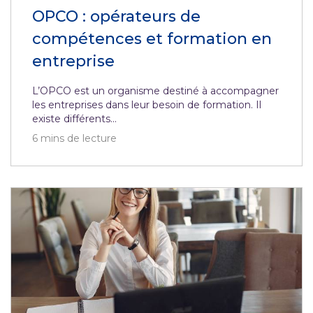
OPCO : opérateurs de
compétences et formation en
entreprise
L’OPCO est un organisme destiné à accompagner
les entreprises dans leur besoin de formation. Il
existe différents...
6
mins de lecture