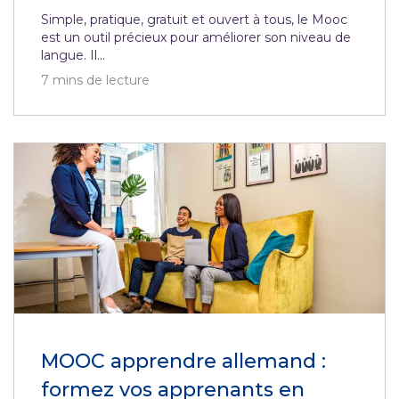
Simple, pratique, gratuit et ouvert à tous, le Mooc
est un outil précieux pour améliorer son niveau de
langue. Il...
7
mins de lecture
MOOC apprendre allemand :
formez vos apprenants en