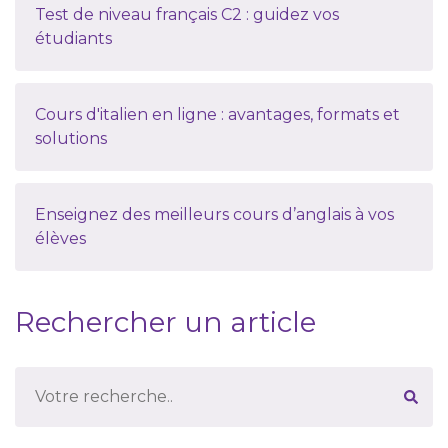
Test de niveau français C2 : guidez vos
étudiants
Cours d'italien en ligne : avantages, formats et
solutions
Enseignez des meilleurs cours d’anglais à vos
élèves
Rechercher un article