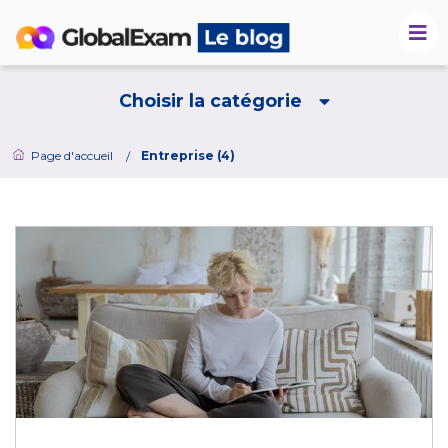
Choisir la catégorie
Page d'accueil
Entreprise (4)